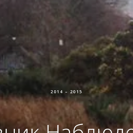
2014 – 2015
вник
Наблюде